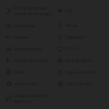
Piscina climatizada
SPA
exterior de temporada
Hidromasaje
Parque
Gimnasio
Calefacción
Estacionamiento
LCD TV
Servicio de Mucama
Ropa de Blanco
Toallas
Caja de seguridad
Check in 15hs
Check Out 11hs
Cargador para autos
eléctricos