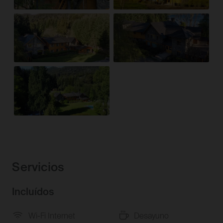
Servicios
Incluídos
Wi-Fi Internet
Desayuno