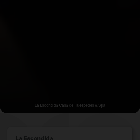
La Escondida Casa de Huéspedes & Spa
La Escondida