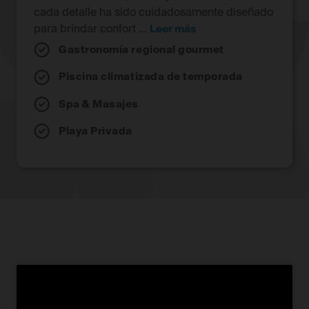
cada detalle ha sido cuidadosamente diseñado
para brindar confort ...
Leer más
Gastronomía regional gourmet
Piscina climatizada de temporada
Spa & Masajes
Playa Privada