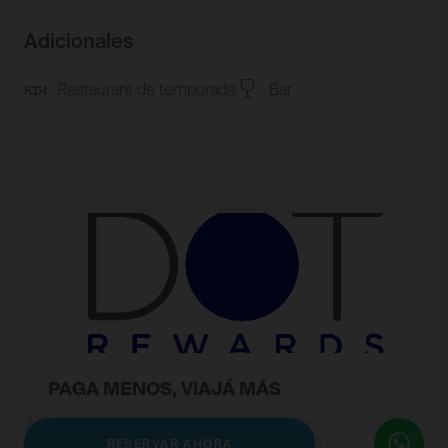
Adicionales
Restaurant de temporada
Bar
PAGA MENOS, VIAJÁ MÁS
1 noche
RESERVAR AHORA