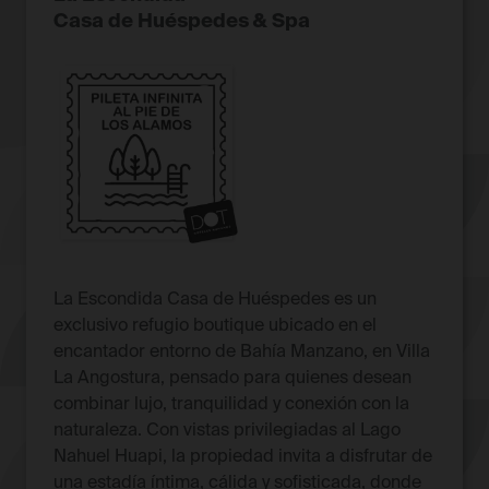
Casa de Huéspedes & Spa
La Escondida Casa de Huéspedes es un
exclusivo refugio boutique ubicado en el
encantador entorno de Bahía Manzano, en Villa
La Angostura, pensado para quienes desean
combinar lujo, tranquilidad y conexión con la
naturaleza. Con vistas privilegiadas al Lago
Nahuel Huapi, la propiedad invita a disfrutar de
una estadía íntima, cálida y sofisticada, donde